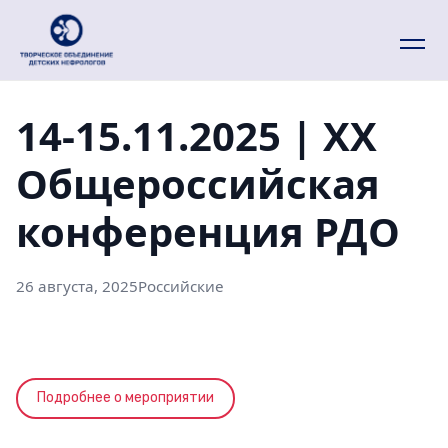
14-15.11.2025 | XX
Общероссийская
конференция РДО
26 августа, 2025
Российские
Подробнее о мероприятии