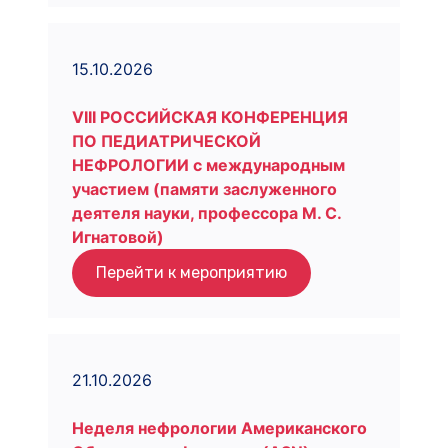
15.10.2026
VIII РОССИЙСКАЯ КОНФЕРЕНЦИЯ
ПО ПЕДИАТРИЧЕСКОЙ
НЕФРОЛОГИИ с международным
участием (памяти заслуженного
деятеля науки, профессора М. С.
Игнатовой)
Перейти к мероприятию
21.10.2026
Неделя нефрологии Американского