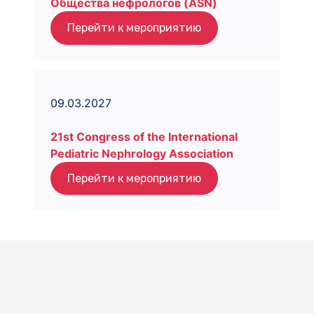
Общества нефрологов (ASN)
Перейти к мероприятию
09.03.2027
21st Congress of the International
Pediatric Nephrology Association
Перейти к мероприятию