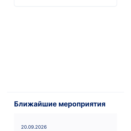
Ближайшие мероприятия
20.09.2026