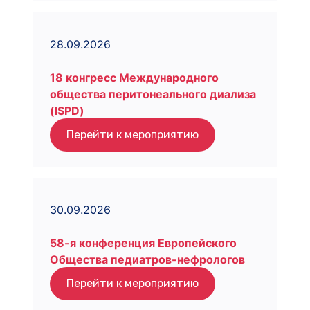
28.09.2026
18 конгресс Международного
общества перитонеального диализа
(ISPD)
Перейти к мероприятию
30.09.2026
58-я конференция Европейского
Общества педиатров-нефрологов
Перейти к мероприятию