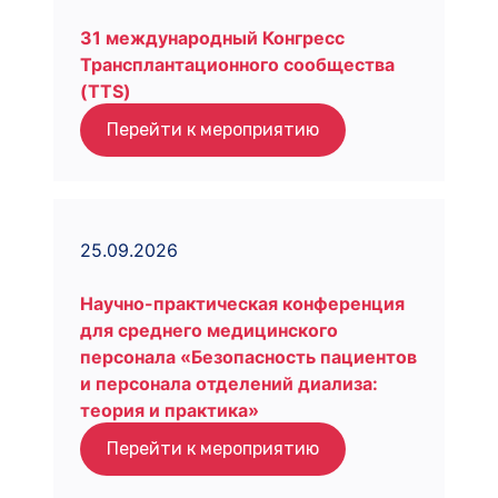
31 международный Конгресс
Трансплантационного сообщества
(TTS)
Перейти к мероприятию
25.09.2026
Научно-практическая конференция
для среднего медицинского
персонала «Безопасность пациентов
и персонала отделений диализа:
теория и практика»
Перейти к мероприятию