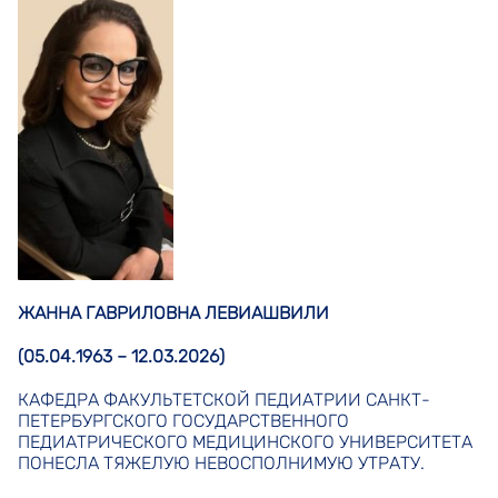
ЖАННА ГАВРИЛОВНА ЛЕВИАШВИЛИ
(05.04.1963 – 12.03.2026)
КАФЕДРА ФАКУЛЬТЕТСКОЙ ПЕДИАТРИИ САНКТ-
ПЕТЕРБУРГСКОГО ГОСУДАРСТВЕННОГО
ПЕДИАТРИЧЕСКОГО МЕДИЦИНСКОГО УНИВЕРСИТЕТА
ПОНЕСЛА ТЯЖЕЛУЮ НЕВОСПОЛНИМУЮ УТРАТУ.