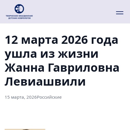
12 марта 2026 года
ушла из жизни
Жанна Гавриловна
Левиашвили
15 марта, 2026
Российские