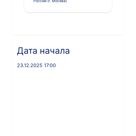
России (г. Москва)
Дата начала
23.12.2025 17:00