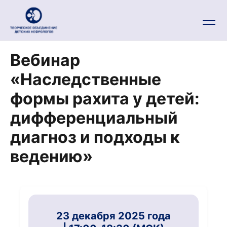
Вебинар
«Наследственные
формы рахита у детей:
дифференциальный
диагноз и подходы к
ведению»
23 декабря 2025 года