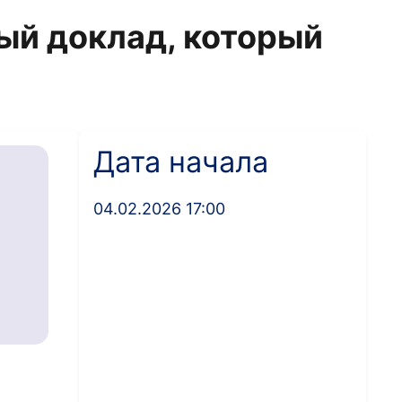
ый доклад, который
Дата начала
04.02.2026 17:00