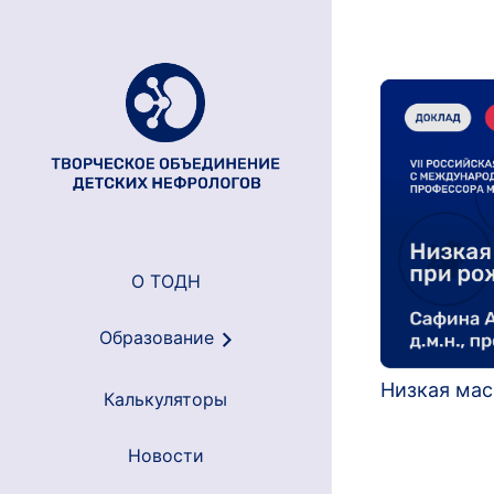
О ТОДН
Образование
Низкая мас
Калькуляторы
Новости