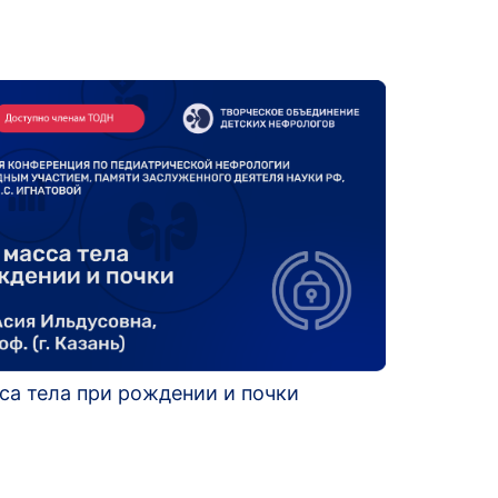
са тела при рождении и почки