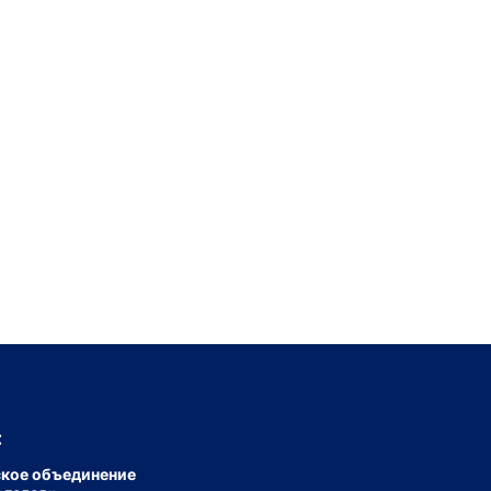
:
кое объединение