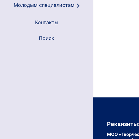
Молодым специалистам
Контакты
Поиск
Реквизиты
МОО «Творчес