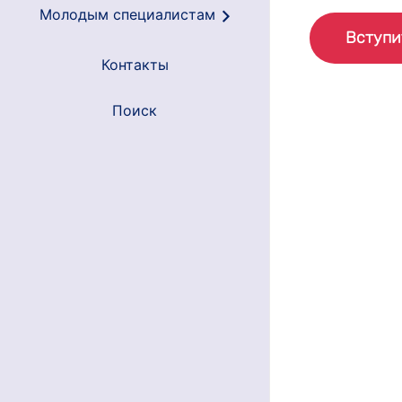
Молодым специалистам
Вступи
Контакты
Поиск