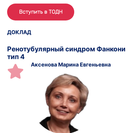
Вступить в ТОДН
ДОКЛАД
Ренотубулярный синдром Фанкони
тип 4
Аксенова Марина Евгеньевна